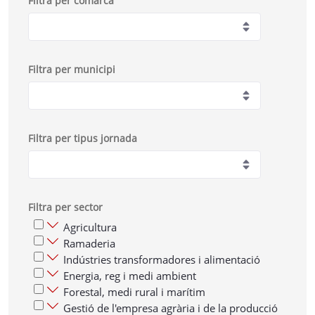
Filtra per comarca
Filtra per municipi
Filtra per tipus jornada
Filtra per sector
Agricultura
Ramaderia
Indústries transformadores i alimentació
Energia, reg i medi ambient
Forestal, medi rural i marítim
Gestió de l'empresa agrària i de la producció