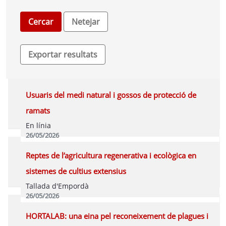
Usuaris del medi natural i gossos de protecció de
ramats
En línia
26/05/2026
Programa
Reptes de l’agricultura regenerativa i ecològica en
sistemes de cultius extensius
Tallada d'Empordà
26/05/2026
Programa
HORTALAB: una eina pel reconeixement de plagues i