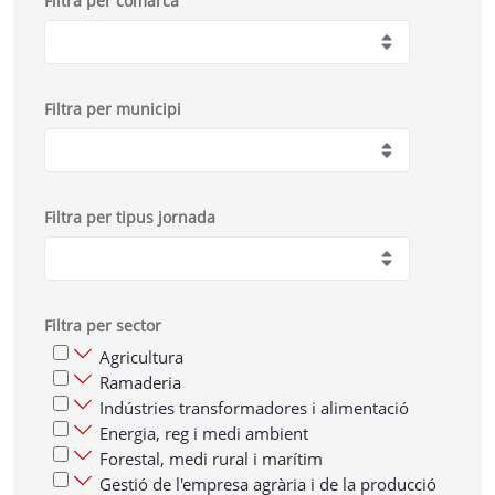
Filtra per comarca
Filtra per municipi
Filtra per tipus jornada
Filtra per sector
Agricultura
Ramaderia
Indústries transformadores i alimentació
Energia, reg i medi ambient
Forestal, medi rural i marítim
Gestió de l'empresa agrària i de la producció