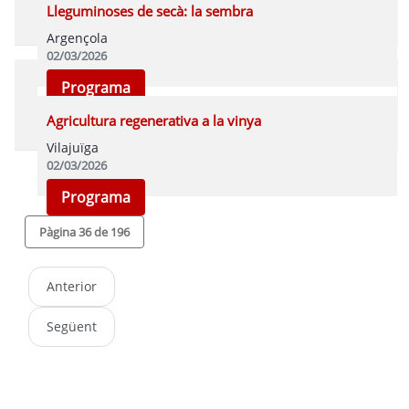
Programa
Lleguminoses de secà: la sembra
Argençola
02/03/2026
Programa
Agricultura regenerativa a la vinya
Vilajuïga
02/03/2026
Programa
Pàgina 36 de 196
Anterior
Següent