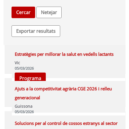
Estratègies per millorar la salut en vedells lactants
Vic
05/03/2026
Programa
Ajuts a la competitivitat agrària CGE 2026 i relleu
generacional
Guissona
05/03/2026
Programa
Solucions per al control de cossos estranys al sector