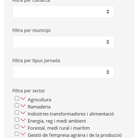
Filtra per comarca
Filtra per municipi
Filtra per tipus jornada
Filtra per sector
Agricultura
Ramaderia
Indústries transformadores i alimentació
Energia, reg i medi ambient
Forestal, medi rural i marítim
Gestió de l'empresa agrària i de la producció