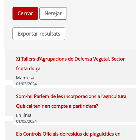
XI Tallers d’Agrupacions de Defensa Vegetal. Sector
fruita dolça
Manresa
01/03/2024
Programa
Som-hi! Parlem de les incorporacions a l’agricultura.
Què cal tenir en compte a partir d’ara?
En línia
01/03/2024
Vídeo
Programa
Els Controls Oficials de residus de plaguicides en