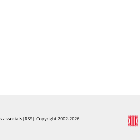
s associats
|
RSS
| Copyright 2002-2026