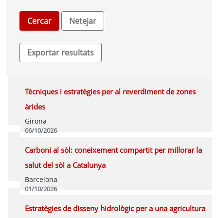
Tècniques i estratègies per al reverdiment de zones
àrides
Girona
06/10/2026
Inscriure's Presencial
Programa
Carboni al sòl: coneixement compartit per millorar la
salut del sòl a Catalunya
Barcelona
01/10/2026
Inscriure's Presencial
Programa
Estratègies de disseny hidrològic per a una agricultura