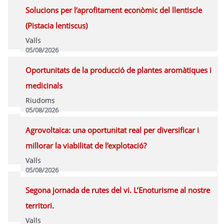
Solucions per l’aprofitament econòmic del llentiscle
(Pistacia lentiscus)
Valls
05/08/2026
Programa
Oportunitats de la producció de plantes aromàtiques i
medicinals
Riudoms
05/08/2026
Programa
Agrovoltaica: una oportunitat real per diversificar i
millorar la viabilitat de l’explotació?
Valls
05/08/2026
Programa
Segona jornada de rutes del vi. L’Enoturisme al nostre
territori.
Valls