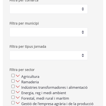
Filtra per comarca
Filtra per municipi
Filtra per tipus jornada
Filtra per sector
Agricultura
Ramaderia
Indústries transformadores i alimentació
Energia, reg i medi ambient
Forestal, medi rural i marítim
Gestió de l'empresa agrària i de la producció