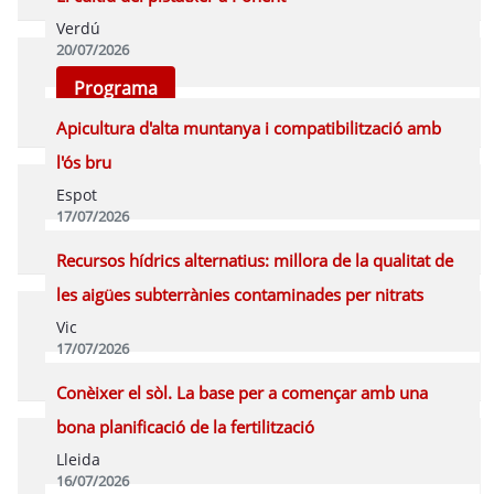
Verdú
20/07/2026
Programa
Apicultura d'alta muntanya i compatibilització amb
l'ós bru
Espot
17/07/2026
Programa
Recursos hídrics alternatius: millora de la qualitat de
les aigües subterrànies contaminades per nitrats
Vic
17/07/2026
Programa
Conèixer el sòl. La base per a començar amb una
bona planificació de la fertilització
Lleida
16/07/2026