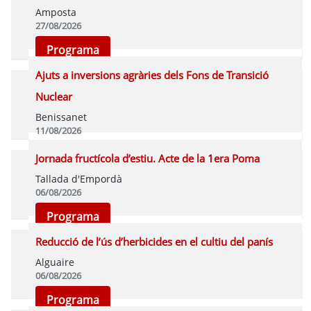
Amposta
27/08/2026
Programa
Ajuts a inversions agràries dels Fons de Transició
Nuclear
Benissanet
11/08/2026
Inscriure's Presencial
Programa
Jornada fructícola d’estiu. Acte de la 1era Poma
Tallada d'Empordà
06/08/2026
Programa
Reducció de l’ús d’herbicides en el cultiu del panís
Alguaire
06/08/2026
Programa