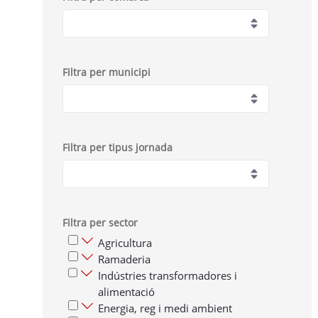
Filtra per municipi
Filtra per tipus jornada
Filtra per sector
Agricultura
Ramaderia
Indústries transformadores i
alimentació
Energia, reg i medi ambient