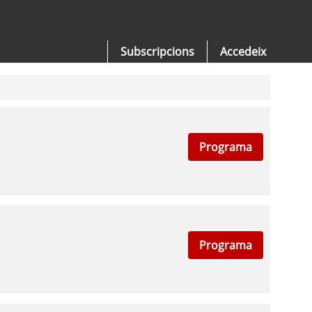
Subscripcions
Accedeix
Programa
Programa