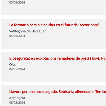
05/03/2024
La formació com a eina clau en el futur del sector porcí
Vallfogona de Balaguer
04/03/2024
Bioseguretat en explotacions ramaderes de porcí i boví. Nou
Olot
04/03/2024
Llavors per una nova pagesia. Sobirania alimentaria. Territor
Argençola
03/03/2024