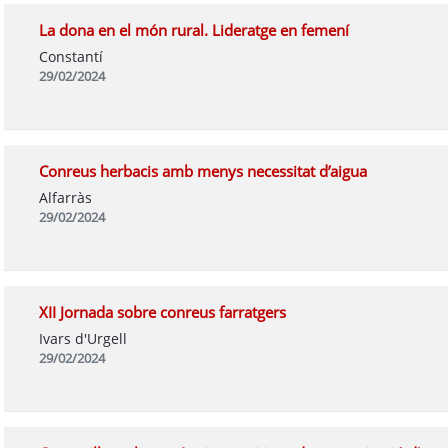
La dona en el món rural. Lideratge en femení
Constantí
29/02/2024
Conreus herbacis amb menys necessitat d’aigua
Alfarràs
29/02/2024
XII Jornada sobre conreus farratgers
Ivars d'Urgell
29/02/2024