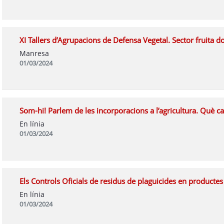
XI Tallers d’Agrupacions de Defensa Vegetal. Sector fruita d
Manresa
01/03/2024
Som-hi! Parlem de les incorporacions a l’agricultura. Què cal
En línia
01/03/2024
Els Controls Oficials de residus de plaguicides en productes
En línia
01/03/2024