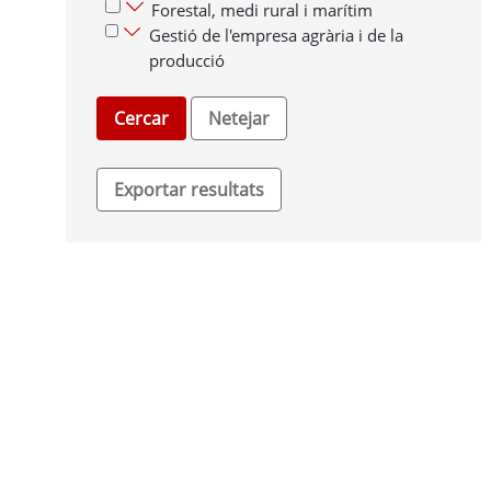
Forestal, medi rural i marítim
Gestió de l'empresa agrària i de la
producció