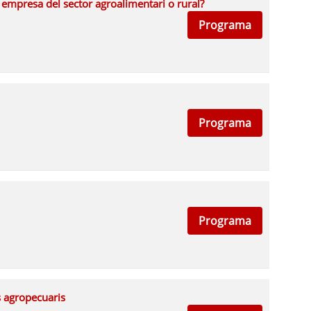
empresa del sector agroalimentari o rural?
Programa
Programa
Programa
s agropecuaris