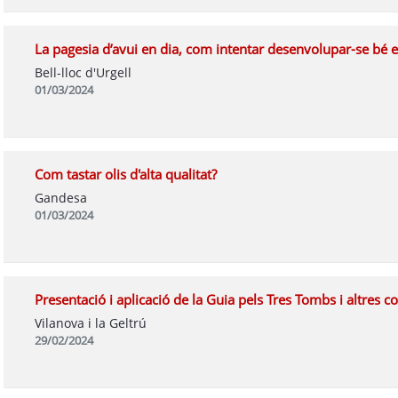
La pagesia d’avui en dia, com intentar desenvolupar-se bé e
Bell-lloc d'Urgell
01/03/2024
Com tastar olis d'alta qualitat?
Gandesa
01/03/2024
Presentació i aplicació de la Guia pels Tres Tombs i altres
Vilanova i la Geltrú
29/02/2024