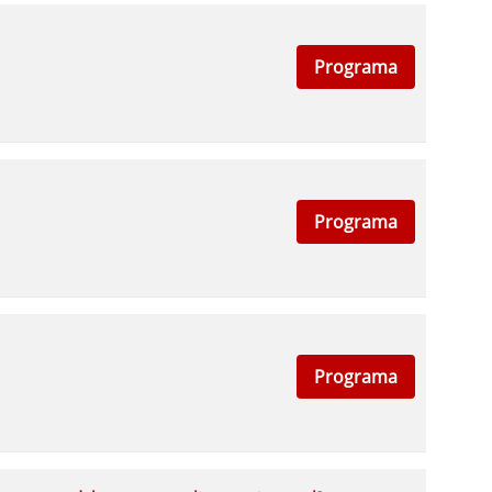
Programa
Programa
Programa