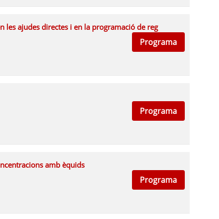
n les ajudes directes i en la programació de reg
Programa
Programa
 concentracions amb èquids
Programa