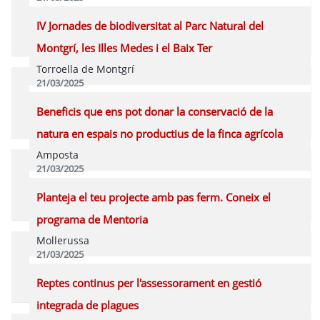
Programa
IV Jornades de biodiversitat al Parc Natural del
Montgrí, les Illes Medes i el Baix Ter
Torroella de Montgrí
21/03/2025
Programa
Beneficis que ens pot donar la conservació de la
natura en espais no productius de la finca agrícola
Amposta
21/03/2025
Programa
Planteja el teu projecte amb pas ferm. Coneix el
programa de Mentoria
Mollerussa
21/03/2025
Programa
Reptes continus per l'assessorament en gestió
integrada de plagues