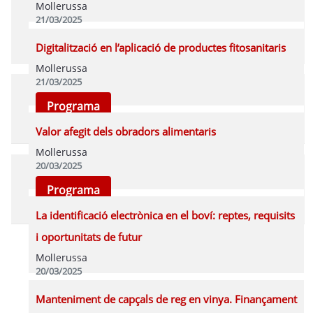
Mollerussa
21/03/2025
Programa
Digitalització en l’aplicació de productes fitosanitaris
Mollerussa
21/03/2025
Programa
Valor afegit dels obradors alimentaris
Mollerussa
20/03/2025
Programa
La identificació electrònica en el boví: reptes, requisits
i oportunitats de futur
Mollerussa
20/03/2025
Programa
Manteniment de capçals de reg en vinya. Finançament