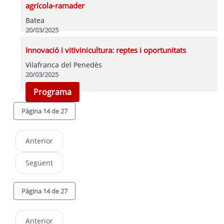
agrícola-ramader
Batea
20/03/2025
Programa
Innovació i vitivinicultura: reptes i oportunitats
Vilafranca del Penedès
20/03/2025
Programa
Pàgina 14 de 27
Anterior
Següent
Pàgina 14 de 27
Anterior