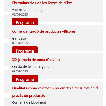
Els molins d’oli de les Terres de l’Ebre
Vallfogona de Balaguer
09/04/2025
Programa
Comercialització de productes vitícoles
Gandesa
09/04/2025
Programa
XIX Jornada de poda d’olivera
Cervià de les Garrigues
09/04/2025
Programa
Qualitat i connectivitat en paràmetres mesurats en el
procés de producció
Cornellà de Llobregat