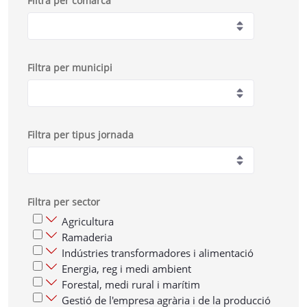
Filtra per comarca
Filtra per municipi
Filtra per tipus jornada
Filtra per sector
Agricultura
Ramaderia
Indústries transformadores i alimentació
Energia, reg i medi ambient
Forestal, medi rural i marítim
Gestió de l'empresa agrària i de la producció