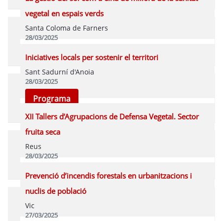
vegetal en espais verds
Santa Coloma de Farners
28/03/2025
Programa
Iniciatives locals per sostenir el territori
Sant Sadurní d'Anoia
28/03/2025
Programa
XII Tallers d’Agrupacions de Defensa Vegetal. Sector
fruita seca
Reus
28/03/2025
Programa
Prevenció d’incendis forestals en urbanitzacions i
nuclis de població
Vic
27/03/2025