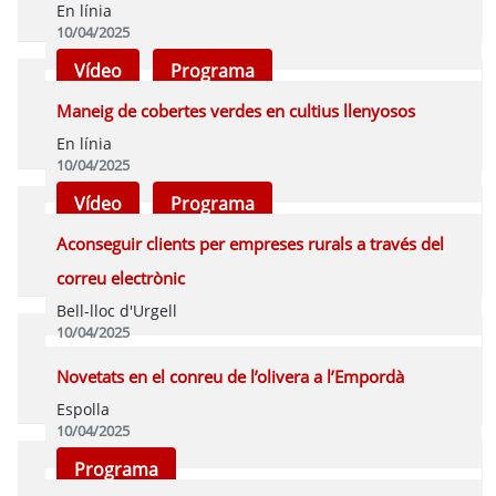
En línia
10/04/2025
Vídeo
Programa
Maneig de cobertes verdes en cultius llenyosos
En línia
10/04/2025
Vídeo
Programa
Aconseguir clients per empreses rurals a través del
correu electrònic
Bell-lloc d'Urgell
10/04/2025
Programa
Novetats en el conreu de l’olivera a l’Empordà
Espolla
10/04/2025
Programa