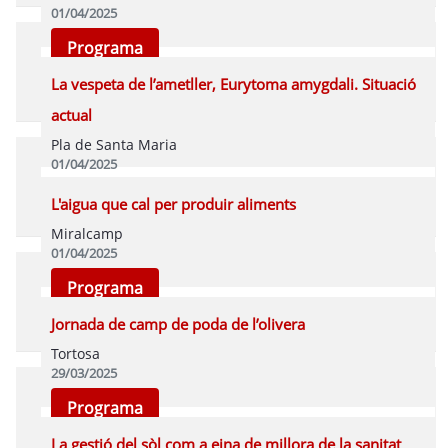
01/04/2025
Programa
La vespeta de l’ametller, Eurytoma amygdali. Situació
actual
Pla de Santa Maria
01/04/2025
Programa
L'aigua que cal per produir aliments
Miralcamp
01/04/2025
Programa
Jornada de camp de poda de l’olivera
Tortosa
29/03/2025
Programa
La gestió del sòl com a eina de millora de la sanitat