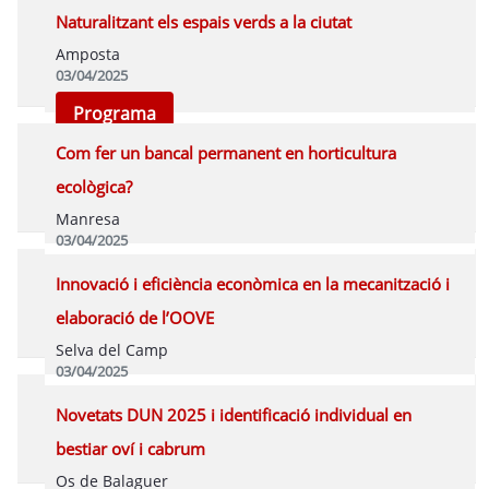
Naturalitzant els espais verds a la ciutat
Amposta
03/04/2025
Programa
Com fer un bancal permanent en horticultura
ecològica?
Manresa
03/04/2025
Programa
Innovació i eficiència econòmica en la mecanització i
elaboració de l’OOVE
Selva del Camp
03/04/2025
Programa
Novetats DUN 2025 i identificació individual en
bestiar oví i cabrum
Os de Balaguer