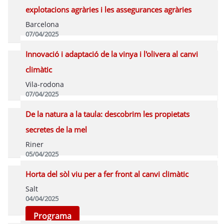
explotacions agràries i les assegurances agràries
Barcelona
07/04/2025
Programa
Innovació i adaptació de la vinya i l'olivera al canvi
climàtic
Vila-rodona
07/04/2025
Programa
De la natura a la taula: descobrim les propietats
secretes de la mel
Riner
05/04/2025
Programa
Horta del sòl viu per a fer front al canvi climàtic
Salt
04/04/2025
Programa