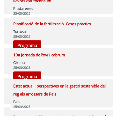
llavors d’autoconsum
Riudarenes
25/03/2025
Programa
Planificació de la fertilització. Casos pràctics
Tortosa
25/03/2025
Programa
10a Jornada de l’oví i cabrum
Girona
25/03/2025
Programa
Estat actual i perspectives en la gestió sostenible del
reg als arrossars de Pals
Pals
25/03/2025
Programa