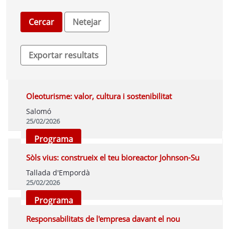
Oleoturisme: valor, cultura i sostenibilitat
Salomó
25/02/2026
Programa
Sòls vius: construeix el teu bioreactor Johnson-Su
Tallada d'Empordà
25/02/2026
Programa
Responsabilitats de l'empresa davant el nou