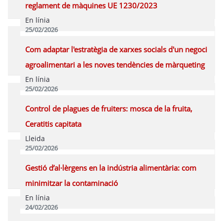
reglament de màquines UE 1230/2023
En línia
25/02/2026
Programa
Com adaptar l'estratègia de xarxes socials d'un negoci
agroalimentari a les noves tendències de màrqueting
En línia
25/02/2026
Programa
Control de plagues de fruiters: mosca de la fruita,
Ceratitis capitata
Lleida
25/02/2026
Programa
Gestió d’al·lèrgens en la indústria alimentària: com
minimitzar la contaminació
En línia
24/02/2026