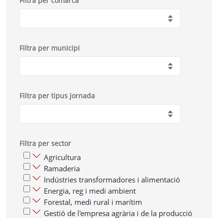
Filtra per comarca
Filtra per municipi
Filtra per tipus jornada
Filtra per sector
Agricultura
Ramaderia
Indústries transformadores i alimentació
Energia, reg i medi ambient
Forestal, medi rural i marítim
Gestió de l'empresa agrària i de la producció