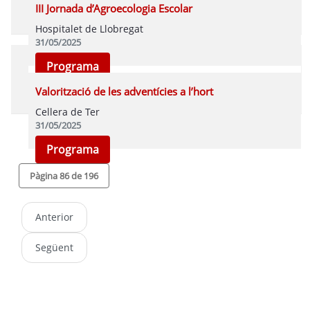
Vídeo
Programa
III Jornada d’Agroecologia Escolar
Hospitalet de Llobregat
31/05/2025
Programa
Valorització de les adventícies a l’hort
Cellera de Ter
31/05/2025
Programa
Pàgina 86 de 196
Anterior
Següent