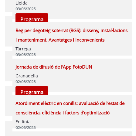
Lleida
03/06/2025
Programa
Reg per degoteig soterrat (RGS): disseny, instal·lacions
i manteniment. Avantatges i inconvenients
Tàrrega
03/06/2025
Programa
Jornada de difusió de l’App FotoDUN
Granadella
02/06/2025
Programa
Atordiment elèctric en conills: avaluació de l’estat de
consciència, eficiència i factors d’optimització
En línia
02/06/2025