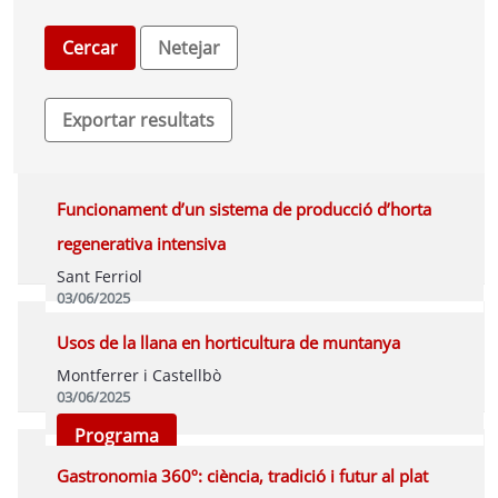
Funcionament d’un sistema de producció d’horta
regenerativa intensiva
Sant Ferriol
03/06/2025
Programa
Usos de la llana en horticultura de muntanya
Montferrer i Castellbò
03/06/2025
Programa
Gastronomia 360º: ciència, tradició i futur al plat