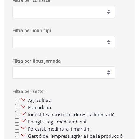
Filtra per comarca
Filtra per municipi
Filtra per tipus jornada
Filtra per sector
Agricultura
Ramaderia
Indústries transformadores i alimentació
Energia, reg i medi ambient
Forestal, medi rural i marítim
Gestió de l'empresa agrària i de la producció