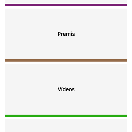
Premis
Vídeos