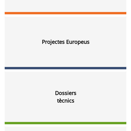
Projectes Europeus
Dossiers
tècnics