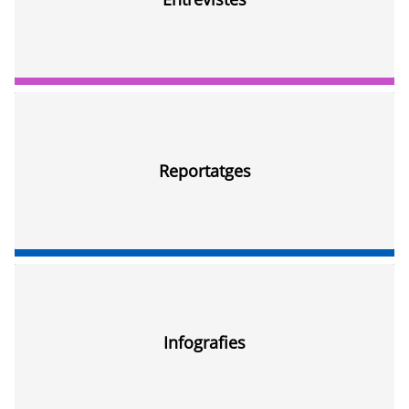
Reportatges
Infografies