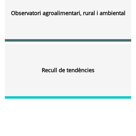
Observatori agroalimentari, rural i ambiental
Recull de tendències